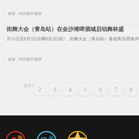
标签：时尚图片素材
街舞大会（青岛站）在金沙滩啤酒城启动舞林盛
月31日至8月3日信网8月2日讯7，街舞大会（青岛站）落地青岛西海岸
标签：时尚图片素材
首页
1
2
3
4
5
6
7
8