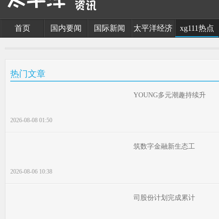
首页
国内要闻
国际新闻
太平洋经济
xg111热点
热门文章
YOUNG多元潮趣持续升
2026-08-08 01:50
筑数字金融新生态工
2026-08-06 10:38
司股份计划完成累计