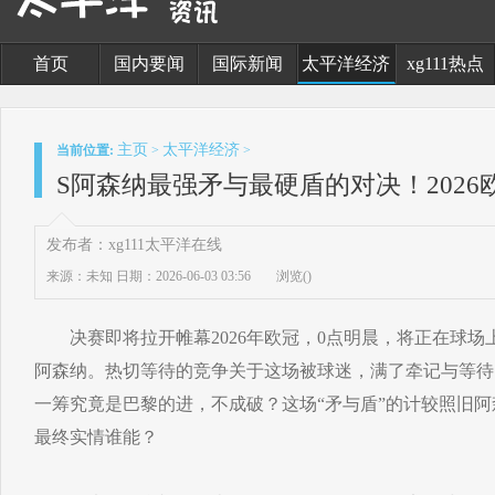
首页
国内要闻
国际新闻
太平洋经济
xg111热点
主页
太平洋经济
当前位置:
>
>
S阿森纳最强矛与最硬盾的对决！2026
发布者：xg111太平洋在线
来源：未知
日期：2026-06-03 03:56
浏览(
)
决赛即将拉开帷幕2026年欧冠，0点明晨，将正在球场
阿森纳。热切等待的竞争关于这场被球迷，满了牵记与等待
一筹究竟是巴黎的进，不成破？这场“矛与盾”的计较照旧
最终实情谁能？