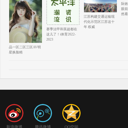
际效
眼前
然看
江苏构建交通运输现
代化示范区江苏这十
年 权威
赛季法甲和英超都在
这儿了！i体育2022-
2023
品一区二区三区AV明
星换脸精
新浪微博
腾讯微博
QQ空间